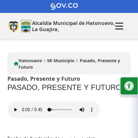
Mi Municipio
Alcaldía Municipal de
Hatonuevo,
La Guajira,
Hatonuevo
Mi Municipio
Pasado, Presente y
Futuro
Pasado, Presente y Futuro
PASADO, PRESENTE Y FUTURO