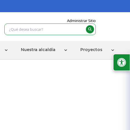
Administrar Sitio
Nuestra alcaldía
Proyectos